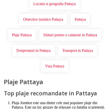
Locatia si geografia Pattaya
Obiective turistice Pattaya
Pattaya
Plaje Pattaya
Sfaturi pentru o calatorie in Pattaya
Temperaturi in Pattaya
Transport in Pattaya
Viza Pattaya
Plaje Pattaya
Top plaje recomandate in Pattaya
Plaja Jomtien este una dintre cele mai populare plaje din
Pattaya. Este un loc grozav de relaxare cu familia si prietenii.