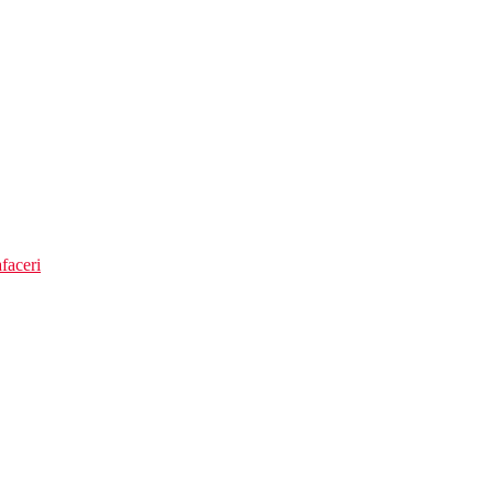
faceri