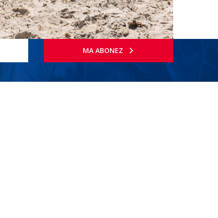
MA ABONEZ