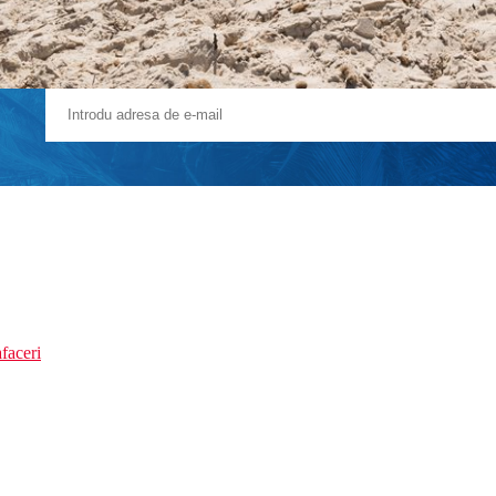
faceri