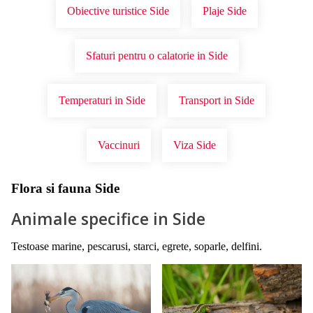
Obiective turistice Side
Plaje Side
Sfaturi pentru o calatorie in Side
Temperaturi in Side
Transport in Side
Vaccinuri
Viza Side
Flora si fauna Side
Animale specifice in Side
Testoase marine, pescarusi, starci, egrete, soparle, delfini.