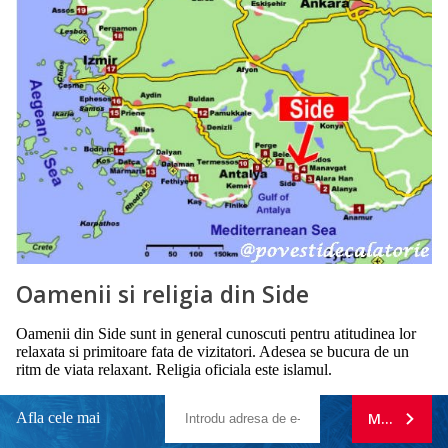
Oamenii si religia din Side
Oamenii din Side sunt in general cunoscuti pentru atitudinea lor
relaxata si primitoare fata de vizitatori. Adesea se bucura de un
ritm de viata relaxant. Religia oficiala este islamul.
Afla cele mai
MA ABONE