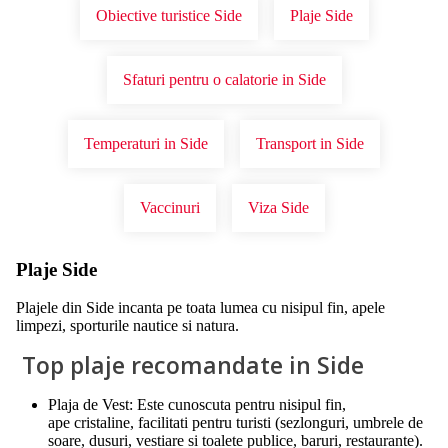
Obiective turistice Side
Plaje Side
Sfaturi pentru o calatorie in Side
Temperaturi in Side
Transport in Side
Vaccinuri
Viza Side
Plaje Side
Plajele din Side incanta pe toata lumea cu nisipul fin, apele
limpezi, sporturile nautice si natura.
Top plaje recomandate in Side
Plaja de Vest: Este cunoscuta pentru nisipul fin,
ape cristaline, facilitati pentru turisti (sezlonguri, umbrele de
soare, dusuri, vestiare si toalete publice, baruri, restaurante).