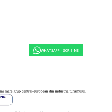
WHATSAPP - SCRIE-NE
mai mare grup central-european din industria turismului.