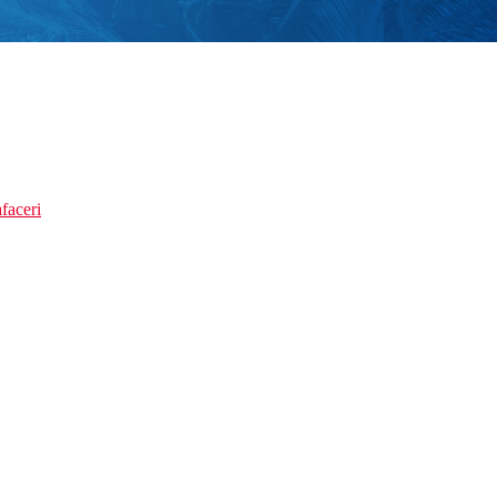
faceri