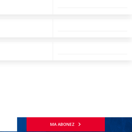
MA ABONEZ