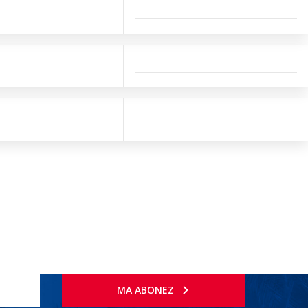
MA ABONEZ