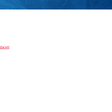
faceri