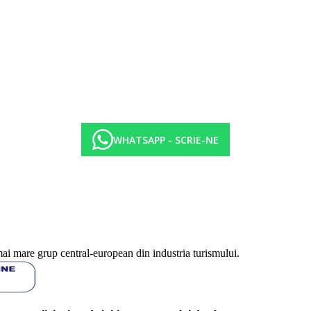
WHATSAPP - SCRIE-NE
mai mare grup central-european din industria turismului.