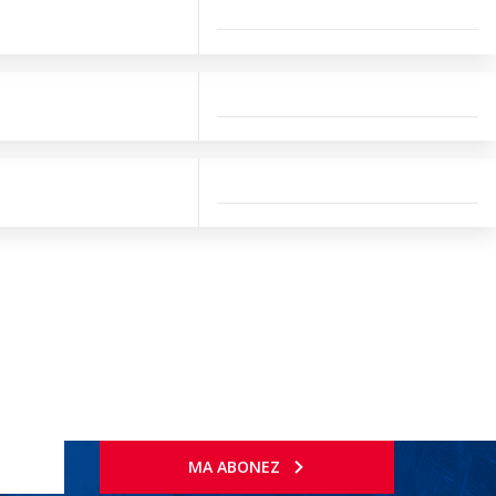
MA ABONEZ