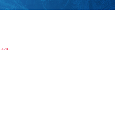
faceri