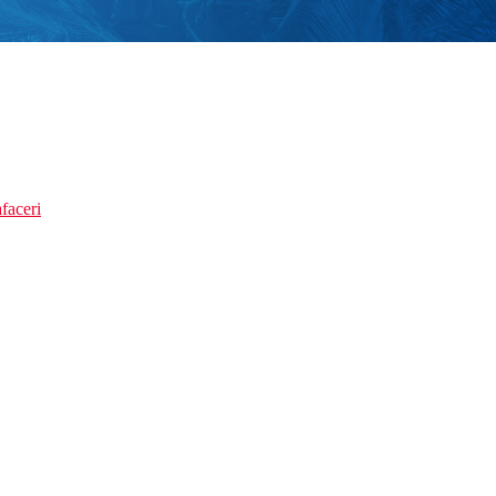
faceri