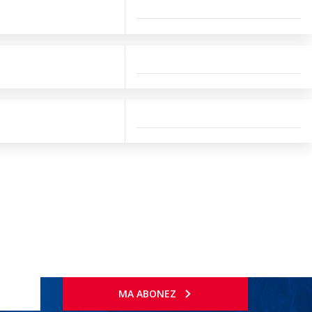
MA ABONEZ