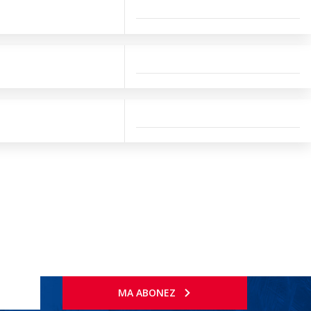
MA ABONEZ