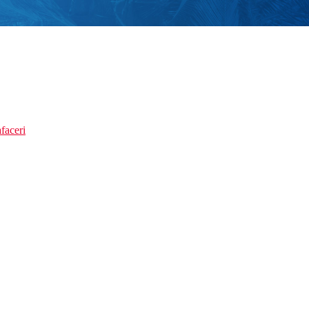
faceri