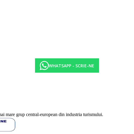
WHATSAPP - SCRIE-NE
mai mare grup central-european din industria turismului.