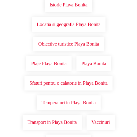
Istorie Playa Bonita
Locatia si geografia Playa Bonita
Obiective turistice Playa Bonita
Plaje Playa Bonita
Playa Bonita
Sfaturi pentru o calatorie in Playa Bonita
Temperaturi in Playa Bonita
Transport in Playa Bonita
Vaccinuri