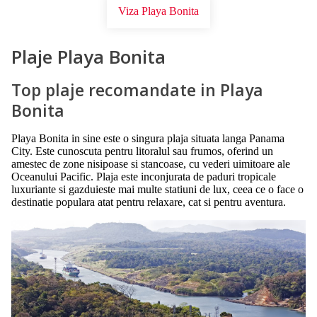
Viza Playa Bonita
Plaje Playa Bonita
Top plaje recomandate in Playa
Bonita
Playa Bonita in sine este o singura plaja situata langa Panama
City. Este cunoscuta pentru litoralul sau frumos, oferind un
amestec de zone nisipoase si stancoase, cu vederi uimitoare ale
Oceanului Pacific. Plaja este inconjurata de paduri tropicale
luxuriante si gazduieste mai multe statiuni de lux, ceea ce o face o
destinatie populara atat pentru relaxare, cat si pentru aventura.