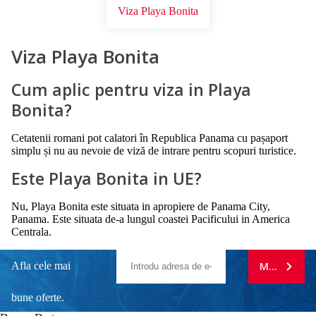
Viza Playa Bonita
Viza Playa Bonita
Cum aplic pentru viza in Playa
Bonita?
Cetatenii romani pot calatori în Republica Panama cu pașaport
simplu și nu au nevoie de viză de intrare pentru scopuri turistice.
Este Playa Bonita in UE?
Nu, Playa Bonita este situata in apropiere de Panama City,
Panama. Este situata de-a lungul coastei Pacificului in America
Centrala.
Afla cele mai
MA ABONE
bune oferte.