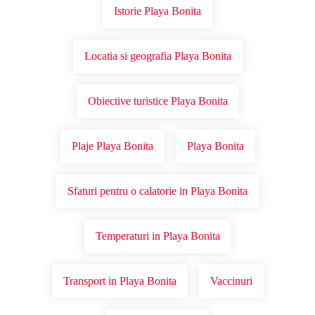
Istorie Playa Bonita
Locatia si geografia Playa Bonita
Obiective turistice Playa Bonita
Plaje Playa Bonita
Playa Bonita
Sfaturi pentru o calatorie in Playa Bonita
Temperaturi in Playa Bonita
Transport in Playa Bonita
Vaccinuri