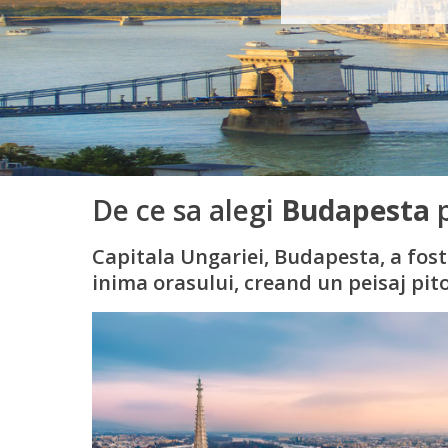
De ce sa alegi
Budapesta
Capitala Ungariei, Budapesta, a fost
inima orasului, creand un peisaj pit