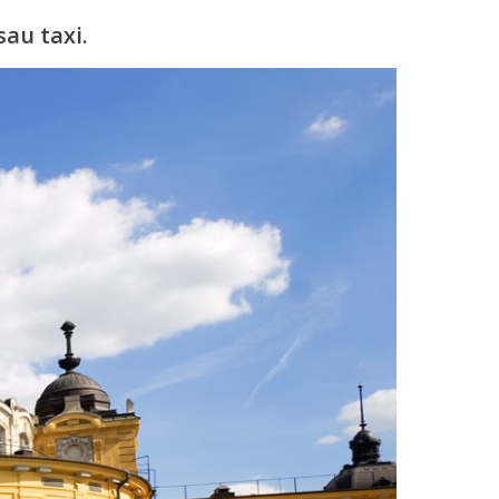
sau taxi.