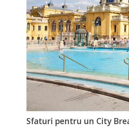
Sfaturi pentru un City Bre