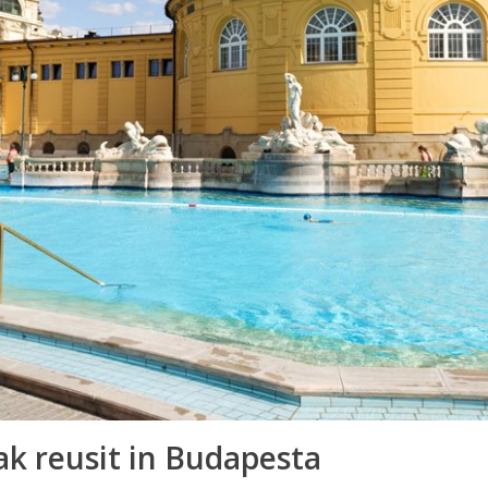
ak reusit in Budapesta