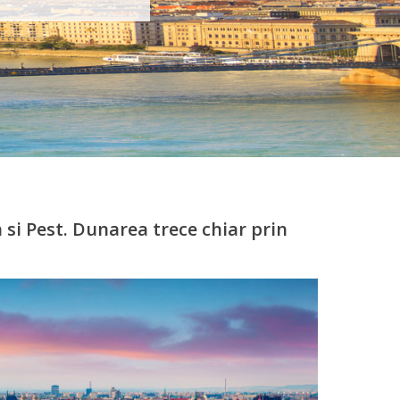
 si Pest. Dunarea trece chiar prin